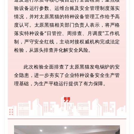
验设备运行参数、运维台账及安全管理制度落实
情况，并对太原黑猫的特种设备管理工作给予高
度认可。
太原黑猫
相关部门负责人表示，将严格
落实特种设备“日管控、周排查、月调度”工作机
制，
严守安全红线，
主动对接权威机构完成法定
检验，从源头排查并化解安全风险。
此次检验全面排查了
太原黑猫
发电锅炉的安
全隐患，进一步夯实了企业特种设备安全生产管
理基础，为生产平稳运行提供了有力保障。