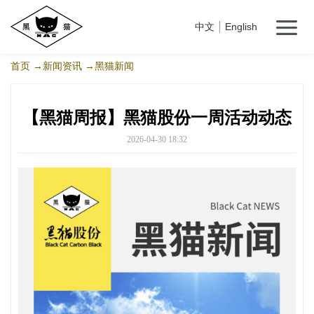
中文
English
首页
→新闻资讯
→黑猫新闻
【黑猫周报】黑猫股份一周活动动态
2026-04-30 18:32