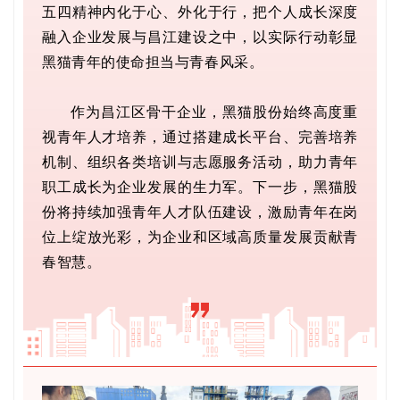
五四精神内化于心、外化于行，把个人成长深度
融入企业发展与昌江建设之中，以实际行动彰显
黑猫青年的使命担当与青春风采。
作为昌江区骨干企业，黑猫股份始终高度重
视青年人才培养，通过搭建成长平台、完善培养
机制、组织各类培训与志愿服务活动，助力青年
职工成长为企业发展的生力军。下一步，黑猫股
份将持续加强青年人才队伍建设，激励青年在岗
位上绽放光彩，为企业和区域高质量发展贡献青
春智慧。