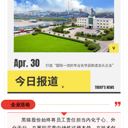
企业活动
黑猫股份始终将员工责任担当内化于心、外
化于行，在履职尽责中锤炼过硬本领，在技术创