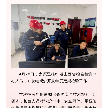
4月28日，太原黑猫特邀山西省检验检测中
心人员，对发电锅炉开展年度定期检验工作。
本次检验严格依照《
锅炉安全技术规程
》
要求，检验人员对锅炉本体、安全附件、承压管
道及运行水质等核心项目进行全面检测，重点核