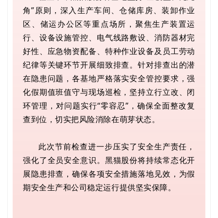
角”原则，深入生产车间、仓储库房、装卸作业
区、储运办公区等重点场所，聚焦生产装置运
行、设备设施管控、电气线路敷设、消防器材完
好性、应急物资配备、特种作业设备及员工劳动
纪律等关键环节开展细致排查。针对排查出的潜
在隐患问题，各基地严格落实安全管控要求，强
化假期值班值守与现场巡检，坚持立行立改、闭
环管理，对问题实行“零容忍”，确保全面整改复
查到位，切实把风险消除在萌芽状态。
此次节前检查进一步压实了安全生产责任，
强化了全员安全意识。黑猫股份将持续常态化开
展隐患排查，确保各项安全措施落地见效，为假
期安全生产和公司稳定运行提供坚实保障。