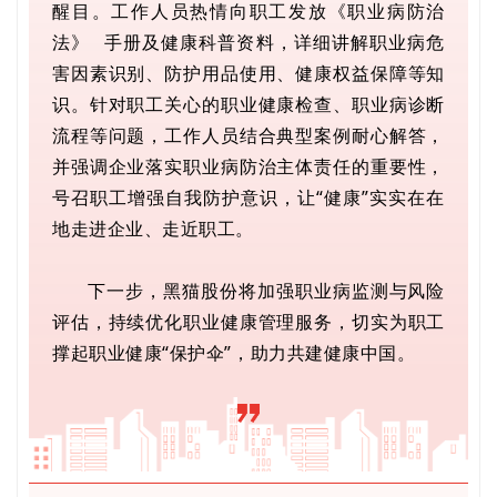
醒目。工作人员热情向职工发放
《职业病防治
法》
手册及健康科普资料，详细讲解职业病危
害因素识别、防护用品使用、健康权益保障等知
识。针对职工关心的职业健康检查、职业病诊断
流程等问题，工作人员结合典型案例耐心解答，
并强调企业落实职业病防治主体责任的重要性，
号召职工增强自我防护意识，让“健康”实实在在
地走进企业、走近职工。
下一步，黑猫股份将加强职业病监测与风险
评估，持续优化职业健康管理服务，切实为职工
撑起职业健康“保护伞”，助力共建健康中国。