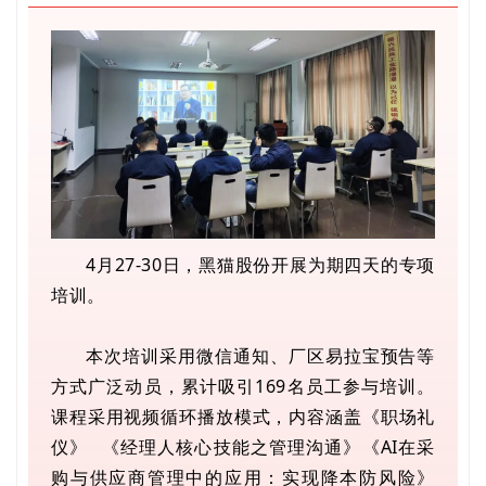
4月27-30日，黑猫股份开展为期四天的专项
培训。
本次培训采用微信通知、厂区易拉宝预告等
方式广泛动员，累计吸引169名员工参与培训。
课程采用视频循环播放模式，内容涵盖
《职场礼
仪》
《经理人核心技能之管理沟通》《AI在采
购与供应商管理中的应用：实现降本防风险》