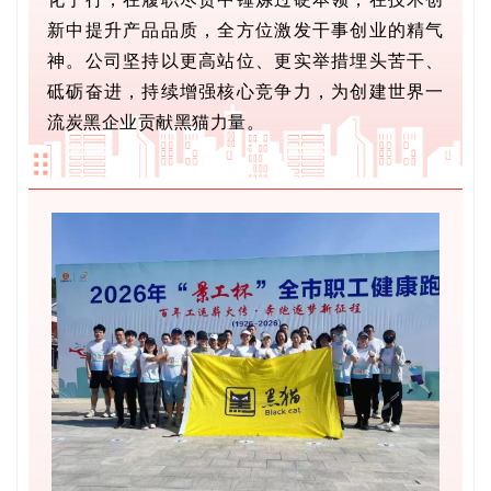
新中提升产品品质，全方位激发干事创业的精气
神。公司坚持以更高站位、更实举措埋头苦干、
砥砺奋进，持续增强核心竞争力，为创建世界一
流炭黑企业贡献黑猫力量。