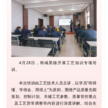
4月28日，韩城黑猫开展工艺知识专项培
训。
本次培训由工艺技术人员主讲，以学员“听得
懂、学得会、用得上”为原则，围绕产品质量先期
策划、控制计划、关键工艺参数、
质量管控要点
及工艺异常调整等内容进行深度讲解。结合生