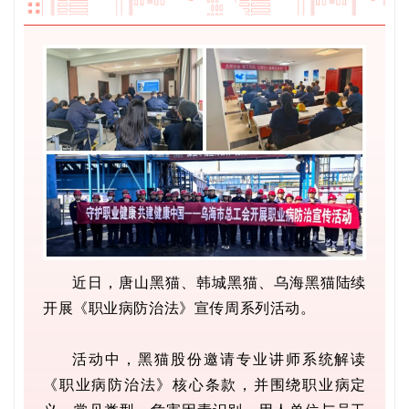
近日，唐山黑猫、韩城黑猫、
乌海黑猫陆续
开展《职业病防治法》宣传周系列活动。
活动中，黑猫股份邀请专业讲师系统解读
《职业病防治法》核心条款，并围绕职业病定