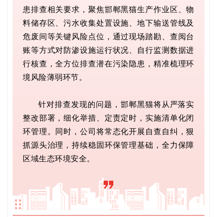
患排查相关要求，聚焦邯郸黑猫生产作业区、物
料储存区、污水收集处置设施、地下输送管线及
危废间等关键风险点位，通过现场踏勘、查阅台
账等方式对防渗设施运行状况、自行监测数据进
行
核查
，全方位排查潜在污染隐患，精准梳理环
境风险薄弱环节。
针对排查发现的问题，邯郸黑猫将从严落实
整改部署，细化举措、定责定时，实施清单化闭
环管理。同时，公司将常态化开展自查自纠，狠
抓源头治理，持续稳固环保管理基础，全力保障
区域生态环境安全。