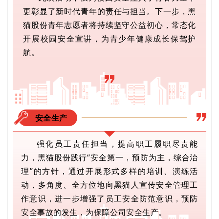
更彰显了新时代青年的责任与担当。下一步，黑
猫股份青年志愿者将持续坚守公益初心，常态化
开展校园安全宣讲，为青少年健康成长保驾护
航。
安全生产
强化员工责任担当，提高职工履职尽责能
力，黑猫股份践行“安全第一，预防为主，综合治
理”的方针，通过开展形式多样的培训、演练活
动，多角度、全方位地向黑猫人宣传安全管理工
作意识，进一步增强了员工安全防范意识，预防
安全事故的发生，为保障公司安全生产。