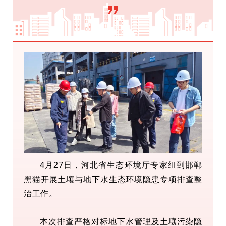
4月27日，河北省生态环境厅专家组到邯郸
黑猫开展土壤与地下水生态环境隐患专项排查整
治工作。
本次排查严格对标地下水管理及土壤污染隐