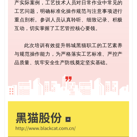
产实际案例，工艺技术人员对日常作业中常见的
工艺问题，明确标准化操作规范与注意事项进行
重点剖析。参训人员认真聆听、细致记录、积极
互动，切实掌握了工艺管控核心要领。
此次培训有效提升韩城黑猫职工的工艺素养
与规范操作能力，为严格落实工艺标准、严控产
品质量、筑牢安全生产防线奠定坚实基础。