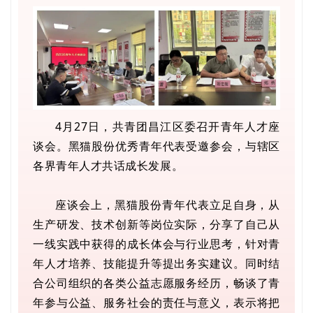
4月27日，共青团昌江区委召开青年人才座
谈会。黑猫股份优秀青年代表受邀参会，与辖区
各界青年人才共话成长发展。
座谈会上，黑猫股份青年代表立足自身，从
生产研发、技术创新等岗位实际，分享了自己从
一线实践中获得的成长体会与行业思考，针对青
年人才培养、技能提升等提出务实建议。同时结
合公司组织的各类公益志愿服务经历，畅谈了青
年参与公益、服务社会的责任与意义，表示将把