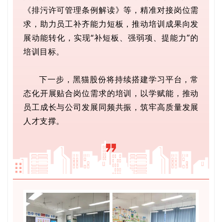
《排污许可管理条例解读》等，精准对接岗位需
求，助力员工补齐能力短板，推动培训成果向发
展动能转化，实现“补短板、强弱项、提能力”的
培训目标。
下一步，黑猫股份将持续搭建学习平台，常
态化开展贴合岗位需求的培训，以学赋能，推动
员工成长与公司发展同频共振，筑牢高质量发展
人才支撑。