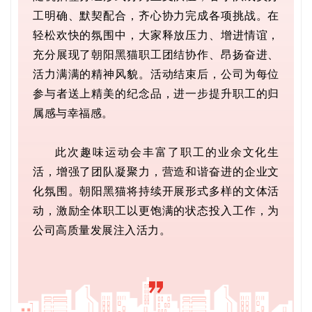
工明确、默契配合，齐心协力完成各项挑战。在
轻松欢快的氛围中，大家释放压力、增进情谊，
充分展现了朝阳黑猫职工团结协作、昂扬奋进、
活力满满的精神风貌。活动结束后，公司为每位
参与者送上精美的纪念品，进一步提升职工的归
属感与幸福感。
此次趣味运动会丰富了职工的业余文化生
活，增强了团队凝聚力，营造和谐奋进的企业文
化氛围。朝阳黑猫将持续开展形式多样的文体活
动，激励全体职工以更饱满的状态投入工作，为
公司高质量发展注入活力。