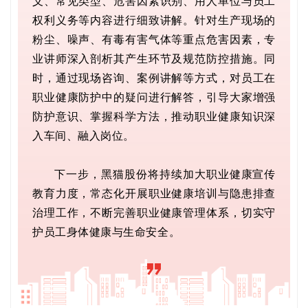
义、常见类型、危害因素识别、用人单位与员工
权利义务等内容进行细致讲解。针对生产现场的
粉尘、噪声、有毒有害气体等重点危害因素，
专
业讲师
深入剖析其产生环节及规范防控措施。同
时，通过现场咨询、案例讲解等方式，对员工在
职业健康防护中的疑问进行
解答
，引导大家增强
防护意识、掌握科学方法，推动职业健康知识深
入车间、融入岗位。
下一步，黑猫股份将持续加大职业健康宣传
教育力度，常态化开展职业健康培训与隐患排查
治理工作，不断完善职业健康管理体系，切实守
护员工身体健康与生命安全。