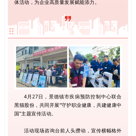
体活动，为企业高质量发展赋能添力。
4月27日，景德镇市疾病预防控制中心联合
黑猫股份，共同开展“守护职业健康，共建健康中
国”主题宣传活动。
活动现场咨询台前人头攒动，宣传横幅格外