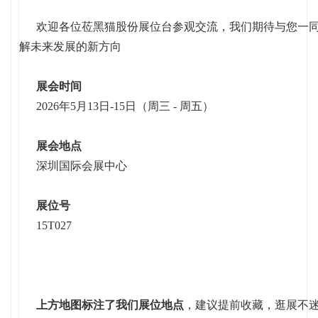
欢迎各位莅黑猫股份展位台参观交流，我们期待与您一同
解未来发展的新方向
展会时间
2026年5月13日-15日（周三 - 周五）
展会地点
深圳国际会展中心
展位号
15T027
上方地图标注了我们展位地点
，建议提前收藏，逛展不