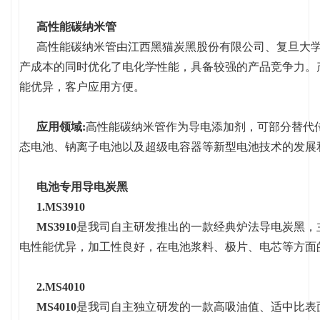
高性能碳纳米管
高性能碳纳米管由江西黑猫炭黑股份有限公司、复旦大学
产成本的同时优化了电化学性能，具备较强的产品竞争力。产
能优异，客户应用方便。
应用领域:
高性能碳纳米管作为导电添加剂，可部分替代
态电池、钠离子电池以及超级电容器等新型电池技术的发展
电池专用导电炭黑
1.MS3910
MS3910
是我司自主研发推出的一款经典炉法导电炭黑，
电性能优异，加工性良好，在电池浆料、极片、电芯等方面
2.MS4010
MS4010
是我司自主独立研发的一款高吸油值、适中比表