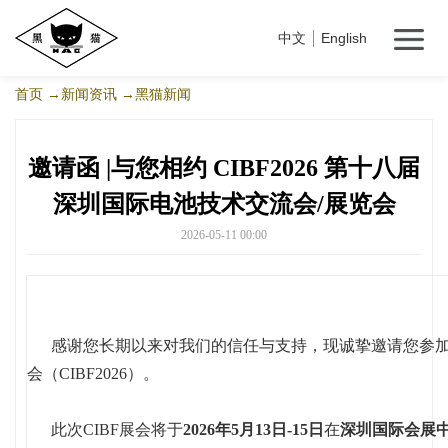
中文
English
首页
→新闻资讯
→黑猫新闻
邀请函 |与您相约 CIBF2026 第十八届
深圳国际电池技术交流会/展览会
2026-05-11 00:00
感谢您长期以来对我们的信任与支持，现诚挚邀请您参加
会（CIBF2026）。
此次CIBF展会将于
2026年5月13日-15日
在
深圳国际会展