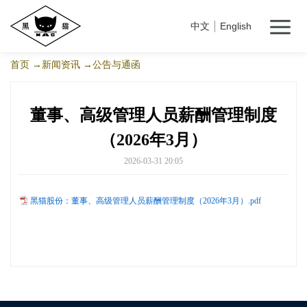
中文
English
首页
→新闻资讯
→公告与通函
董事、高级管理人员薪酬管理制度
（2026年3月）
2026-03-31 20:05
黑猫股份：董事、高级管理人员薪酬管理制度（2026年3月）.pdf