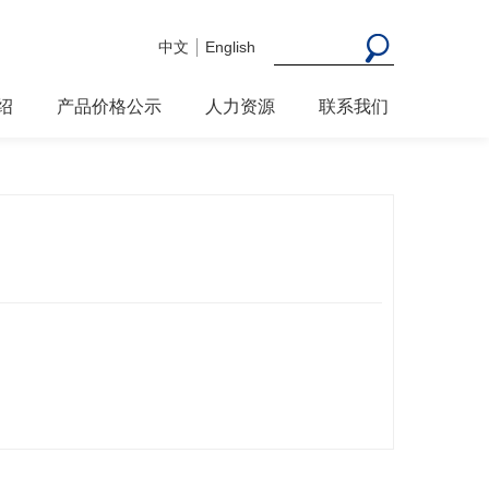
中文
English
绍
产品价格公示
人力资源
联系我们