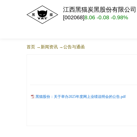
江西黑猫炭黑股份有限公司
[002068]
8.06 -0.08 -0.98%
首页
→新闻资讯
→公告与通函
黑猫股份：关于举办2025年度网上业绩说明会的公告.pdf