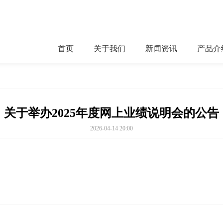
首页
关于我们
新闻资讯
产品介
关于举办2025年度网上业绩说明会的公告
2026-04-14 20:00