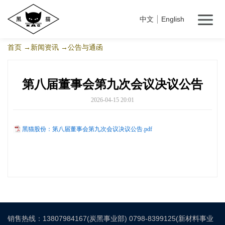
中文
English
首页
→新闻资讯
→公告与通函
第八届董事会第九次会议决议公告
2026-04-15 20:01
黑猫股份：第八届董事会第九次会议决议公告.pdf
销售热线：13807984167(炭黑事业部) 0798-8399125(新材料事业