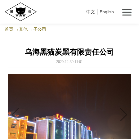
中文
English
首页
→其他
→子公司
乌海黑猫炭黑有限责任公司
2020-12-30 11:01